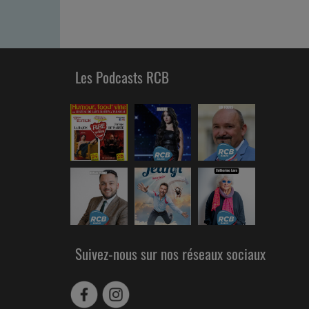
Les Podcasts RCB
Suivez-nous sur nos réseaux sociaux