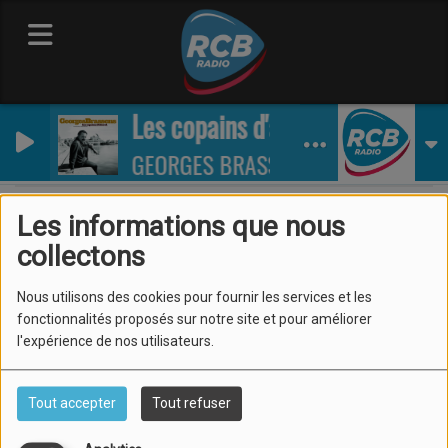
Les copains d'abord
GEORGES BRASSENS
Les informations que nous
collectons
40
Nous utilisons des cookies pour fournir les services et les
fonctionnalités proposés sur notre site et pour améliorer
l'expérience de nos utilisateurs.
Tout accepter
Tout refuser