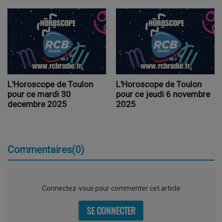
L'Horoscope de Toulon
L'Horoscope de Toulon
pour ce mardi 30
pour ce jeudi 6 novembre
decembre 2025
2025
Commentaires(0)
Connectez-vous pour commenter cet article
SE CONNECTER